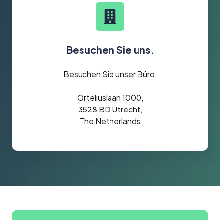
Besuchen Sie uns.
Besuchen Sie unser Büro:
Orteliuslaan 1000,
3528 BD Utrecht,
The Netherlands