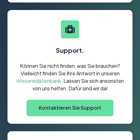
Support.
Können Sie nicht finden, was Sie brauchen?
Vielleicht finden Sie Ihre Antwort in unseren
Wissensdatenbank.
Lassen Sie sich ansonsten
von uns helfen. Dafür sind wir da!
Kontaktieren Sie Support