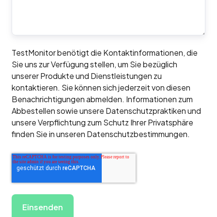
TestMonitor benötigt die Kontaktinformationen, die
Sie uns zur Verfügung stellen, um Sie bezüglich
unserer Produkte und Dienstleistungen zu
kontaktieren. Sie können sich jederzeit von diesen
Benachrichtigungen abmelden. Informationen zum
Abbestellen sowie unsere Datenschutzpraktiken und
unsere Verpflichtung zum Schutz Ihrer Privatsphäre
finden Sie in unseren Datenschutzbestimmungen.