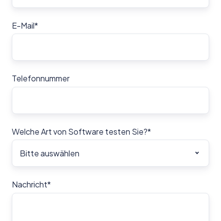
E-Mail
*
Telefonnummer
Welche Art von Software testen Sie?
*
Nachricht
*