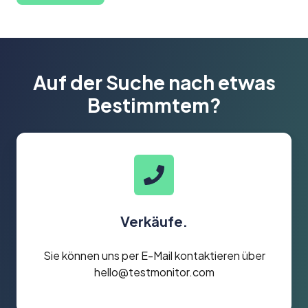
Auf der Suche nach etwas
Bestimmtem?
Verkäufe.
Verkäufe.
Sie können uns per E-Mail kontaktieren über
hello@testmonitor.com