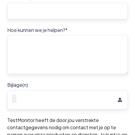
Hoe kunnen we je helpen?
*
Bijlage(n)
TestMonitor heeft de door jou verstrekte
contactgegevens nodig om contact met je op te
nemen over onze producten en diensten. Je kunt je op