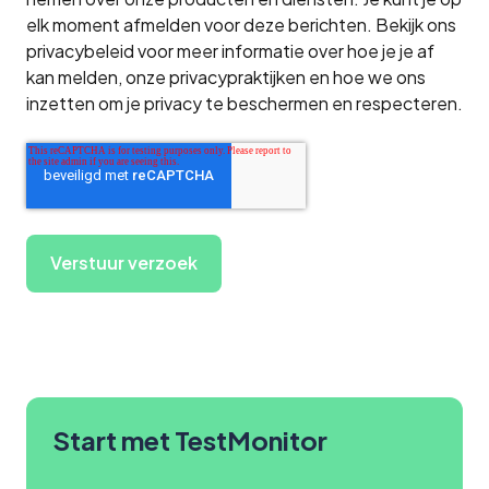
elk moment afmelden voor deze berichten. Bekijk ons
privacybeleid voor meer informatie over hoe je je af
kan melden, onze privacypraktijken en hoe we ons
inzetten om je privacy te beschermen en respecteren.
Start met TestMonitor