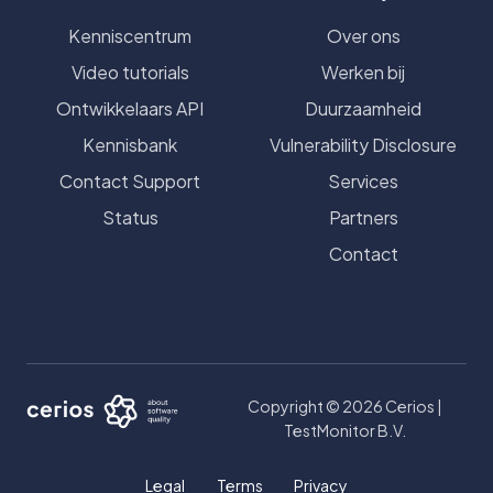
Kenniscentrum
Over ons
Video tutorials
Werken bij
Ontwikkelaars API
Duurzaamheid
Kennisbank
Vulnerability Disclosure
Contact Support
Services
Status
Partners
Contact
Copyright © 2026 Cerios |
TestMonitor B.V.
Legal
Terms
Privacy