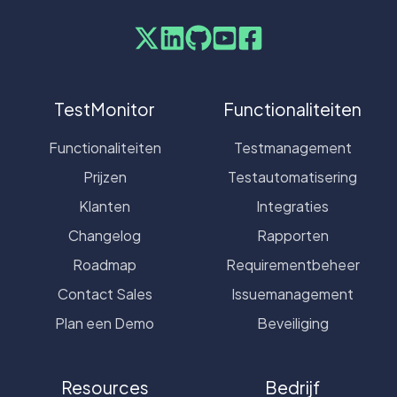
TestMonitor
Functionaliteiten
Functionaliteiten
Testmanagement
Prijzen
Testautomatisering
Klanten
Integraties
Changelog
Rapporten
Roadmap
Requirementbeheer
Contact Sales
Issuemanagement
Plan een Demo
Beveiliging
Resources
Bedrijf