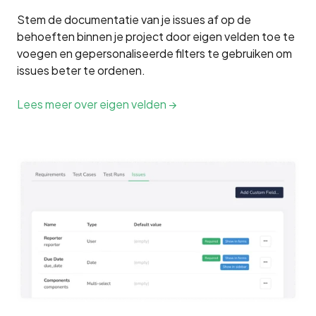
Stem de documentatie van je issues af op de
behoeften binnen je project door eigen velden toe te
voegen en gepersonaliseerde filters te gebruiken om
issues beter te ordenen.
Lees meer over eigen velden →