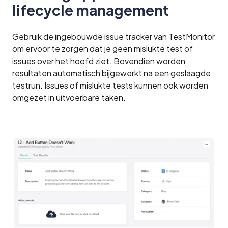
lifecycle management
Gebruik de ingebouwde issue tracker van TestMonitor
om ervoor te zorgen dat je geen mislukte test of
issues over het hoofd ziet. Bovendien worden
resultaten automatisch bijgewerkt na een geslaagde
testrun. Issues of mislukte tests kunnen ook worden
omgezet in uitvoerbare taken.