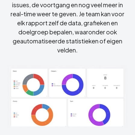
issues, de voortgang en nog veel meer in
real-time weer te geven. Je team kan voor
elk rapport zelf de data, grafieken en
doelgroep bepalen, waaronder ook
geautomatiseerde statistieken of eigen
velden.