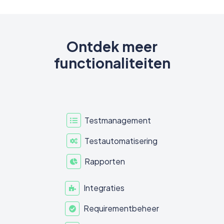
Ontdek meer
functionaliteiten
Testmanagement
Testautomatisering
Rapporten
Integraties
Requirementbeheer