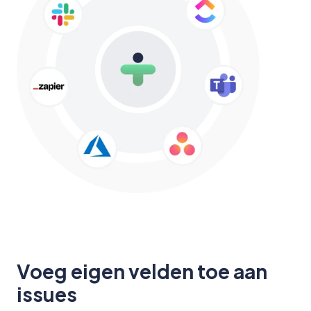
Voeg eigen velden toe aan
issues