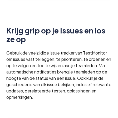
Krijg grip op je issues en los
ze op
Gebruik de veelzijdige issue tracker van TestMonitor
om issues vast te leggen, te prioriteren, te ordenen en
op te volgen en toe te wijzen aan je teamleden. Via
automatische notificaties breng je teamleden op de
hoogte van de status van een issue. Ook kun je de
geschiedenis van elk issue bekijken, inclusief relevante
updates, gerelateerde testen, oplossingen en
opmerkingen.