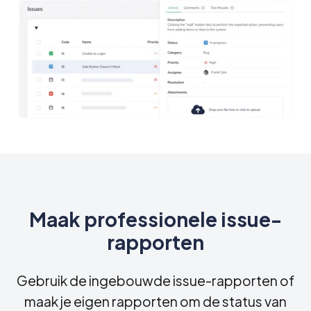
Maak professionele issue-
rapporten
Gebruik de ingebouwde issue-rapporten of
maak je eigen rapporten om de status van