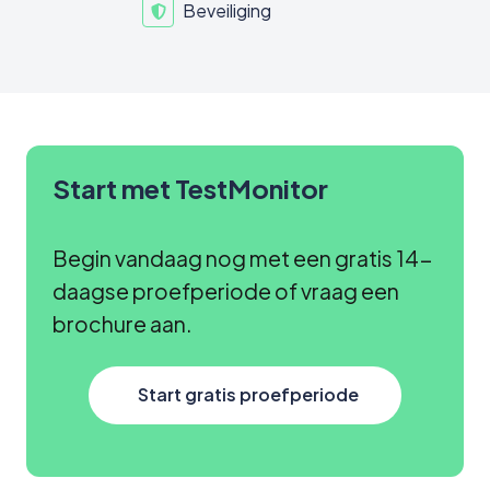
Beveiliging
Start met TestMonitor
Begin vandaag nog met een gratis 14-
daagse proefperiode of vraag een
brochure aan.
Start gratis proefperiode