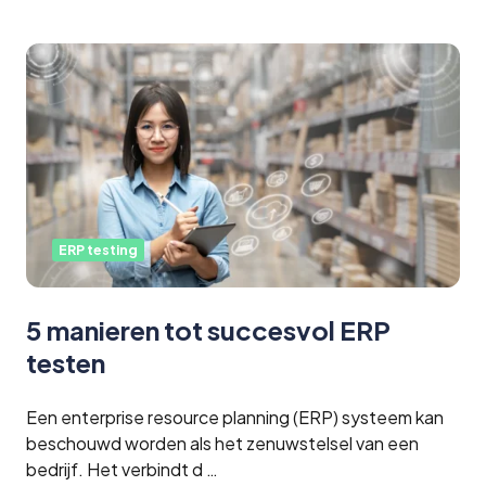
ERP testing
5 manieren tot succesvol ERP
testen
Een enterprise resource planning (ERP) systeem kan
beschouwd worden als het zenuwstelsel van een
bedrijf. Het verbindt d …