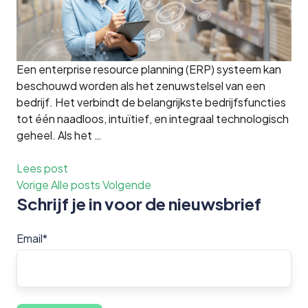
Een enterprise resource planning (ERP) systeem kan
beschouwd worden als het zenuwstelsel van een
bedrijf. Het verbindt de belangrijkste bedrijfsfuncties
tot één naadloos, intuïtief, en integraal technologisch
geheel. Als het …
Lees post
Vorige
Alle posts
Volgende
Schrijf je in voor de nieuwsbrief
Email
*