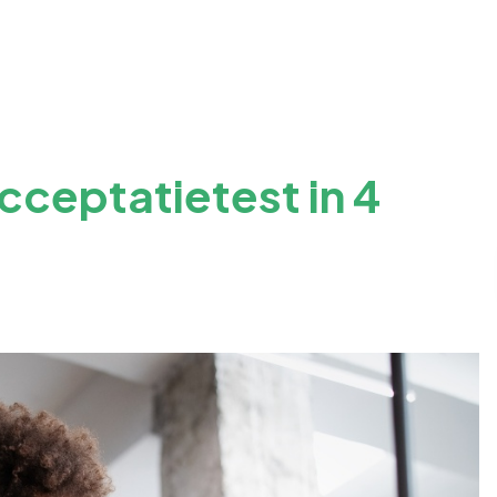
cceptatietest in 4