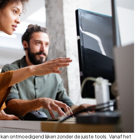
an ontmoedigend lijken zonder de juiste tools. Vanaf het