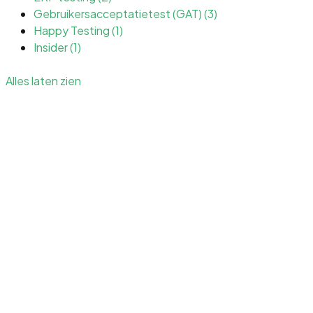
Gebruikersacceptatietest (GAT)
(3)
Happy Testing
(1)
Insider
(1)
Alles laten zien