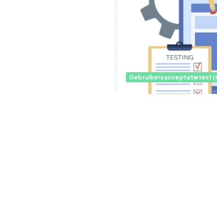
Gebruikersacceptatietest (