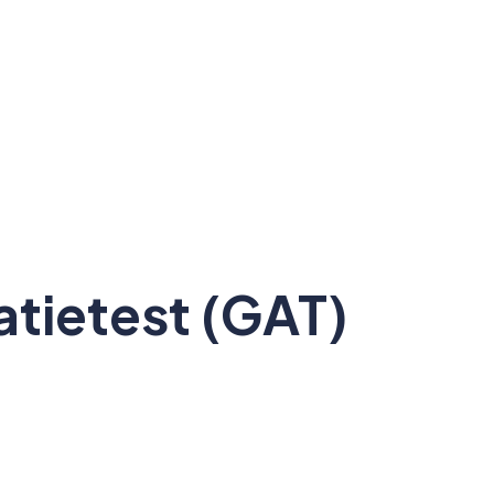
tietest (GAT)