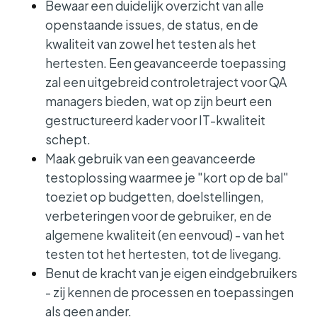
Bewaar een duidelijk overzicht van alle
openstaande issues, de status, en de
kwaliteit van zowel het testen als het
hertesten. Een geavanceerde toepassing
zal een uitgebreid controletraject voor QA
managers bieden, wat op zijn beurt een
gestructureerd kader voor IT-kwaliteit
schept.
Maak gebruik van een geavanceerde
testoplossing waarmee je "kort op de bal"
toeziet op budgetten, doelstellingen,
verbeteringen voor de gebruiker, en de
algemene kwaliteit (en eenvoud) - van het
testen tot het hertesten, tot de livegang.
Benut de kracht van je eigen eindgebruikers
- zij kennen de processen en toepassingen
als geen ander.