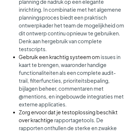
planning de nadruk op een elegante
inrichting. In combinatie met het algemene
planningsproces biedt een praktisch
ontwerpkader het team de mogelijkheid om
dit ontwerp continu opnieuw te gebruiken.
Denk aan hergebruik van complete
testscripts.
Gebruik een krachtig systeem om
issues in
kaart te brengen
, waaronder handige
functionaliteiten als een complete audit-
trail, filterfuncties, prioriteitsbepaling,
bijlagen beheer, commentaren met
@mentions, en ingebouwde integraties met
externe applicaties.
Zorg ervoor dat je testoplossing beschikt
over krachtige
rapportagetools
. De
rapporten onthullen de sterke en zwakke