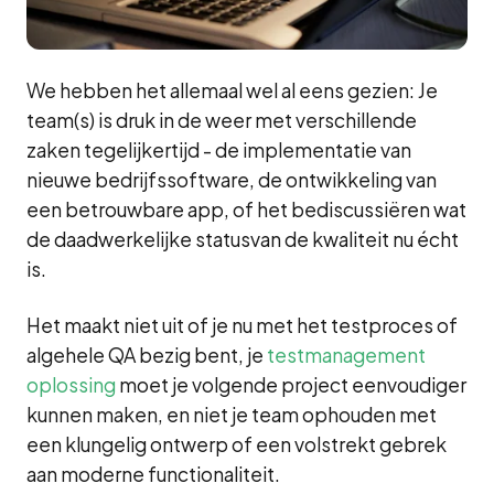
We hebben het allemaal wel al eens gezien: Je
team(s) is druk in de weer met verschillende
zaken tegelijkertijd - de implementatie van
nieuwe bedrijfssoftware, de ontwikkeling van
een betrouwbare app, of het bediscussiëren wat
de daadwerkelijke statusvan de kwaliteit nu écht
is.
Het maakt niet uit of je nu met het testproces of
algehele QA bezig bent, je
testmanagement
oplossing
moet je volgende project eenvoudiger
kunnen maken, en niet je team ophouden met
een klungelig ontwerp of een volstrekt gebrek
aan moderne functionaliteit.