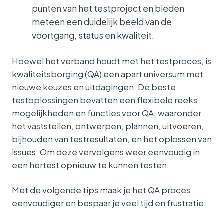
punten van het testproject en bieden
meteen een duidelijk beeld van de
voortgang, status en kwaliteit.
Hoewel het verband houdt met het testproces, is
kwaliteitsborging (QA) een apart universum met
nieuwe keuzes en uitdagingen. De beste
testoplossingen bevatten een flexibele reeks
mogelijkheden en functies voor QA, waaronder
het vaststellen, ontwerpen, plannen, uitvoeren,
bijhouden van testresultaten, en het oplossen van
issues. Om deze vervolgens weer eenvoudig in
een hertest opnieuw te kunnen testen.
Met de volgende tips maak je het QA proces
eenvoudiger en bespaar je veel tijd en frustratie: