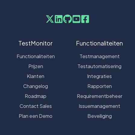
TestMonitor
Functionaliteiten
Functionaliteiten
Testmanagement
Prijzen
Testautomatisering
Klanten
Integraties
Changelog
Rapporten
Roadmap
Requirementbeheer
Contact Sales
Issuemanagement
Plan een Demo
Beveiliging