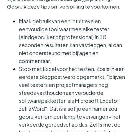
Gebruik deze tips om verspilling te voorkomen.
Maak gebruik van een intuïtieve en
eenvoudige tool waarmee elke tester
(eindgebruiker of professional) in 30
seconden resultaten kan vastleggen, al dan
niet ondersteund met bijlagen en
commentaar.
Stop met Excel voor het testen. Zoals in een
eerdere blogpost
werd opgemerkt, "blijven
veel testers en projectmanagers nog
steeds vasthouden aan verouderde
softwarepakketten als Microsoft Excel of
zelfs Word". Dat is alsof je een hamer zou
gebruiken om een lamp te vervangen - het
verkeerde gereedschap dus. Zelfs met de