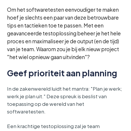
Om het softwaretesten eenvoudiger te maken
hoef je slechts een paar van deze betrouwbare
tips en tactieken toe te passen. Met een
geavanceerde testoplossing beheer je het hele
proces en maximaliseer je de output (en de tijd)
van je team. Waarom zou je bij elk nieuw project
"het wiel opnieuw gaan uitvinden"?
Geef prioriteit aan planning
In de zakenwereld luidt het mantra: "Plan je werk;
werk je plan uit." Deze spreuk is
beslist
van
toepassing op de wereld van het
softwaretesten.
Een krachtige testoplossing zal je team