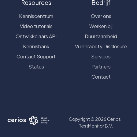
Resources
Bedrijf
Kenniscentrum
Over ons
Video tutorials
Werken bij
Ontwikkelaars API
Duurzaamheid
Kennisbank
Vulnerability Disclosure
Contact Support
Services
Status
Partners
Contact
Copyright © 2026 Cerios |
TestMonitor B.V.