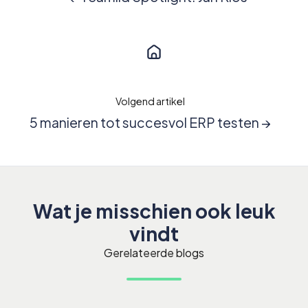
Volgend artikel
5 manieren tot succesvol ERP testen →
Wat je misschien ook leuk
vindt
Gerelateerde blogs