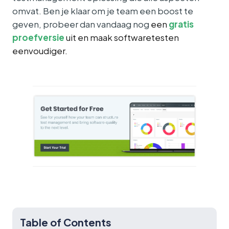
omvat. Ben je klaar om je team een boost te
geven,
probeer dan vandaag nog
een
gratis
proefversie
uit en maak softwaretesten
eenvoudiger.
Table of Contents